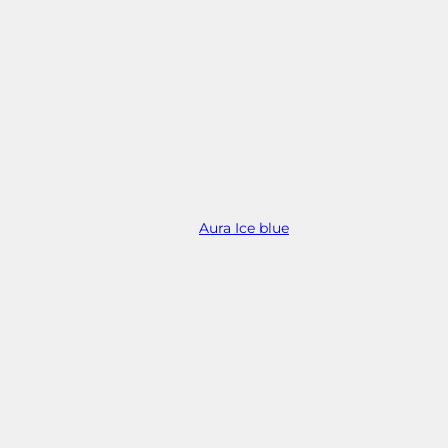
Aura Ice blue