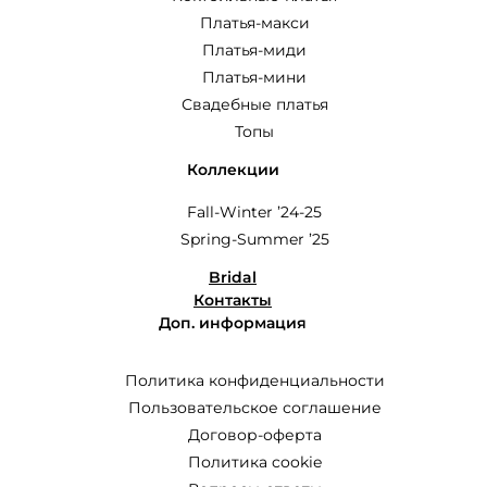
Платья-макси
Платья-миди
Платья-мини
Свадебные платья
Топы
Коллекции
Fall-Winter ’24-25
Spring-Summer ’25
Bridal
Контакты
Доп. информация
Политика конфиденциальности
Пользовательское соглашение
Договор-оферта
Политика cookie