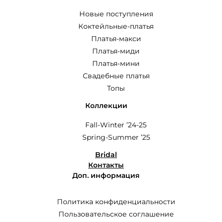
Новые поступления
Коктейльные-платья
Платья-макси
Платья-миди
Платья-мини
Свадебные платья
Топы
Коллекции
Fall-Winter ’24-25
Spring-Summer ’25
Bridal
Контакты
Доп. информация
Политика конфиденциальности
Пользовательское соглашение