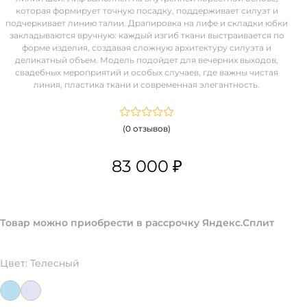
которая формирует точную посадку, поддерживает силуэт и
подчеркивает линию талии. Драпировка на лифе и складки юбки
закладываются вручную: каждый изгиб ткани выстраивается по
форме изделия, создавая сложную архитектуру силуэта и
деликатный объем. Модель подойдет для вечерних выходов,
свадебных мероприятий и особых случаев, где важны чистая
линия, пластика ткани и современная элегантность.
(0 отзывов)
83 000 ₽
Товар можно приобрести в рассрочку Яндекс.Сплит
Цвет:
Телесный