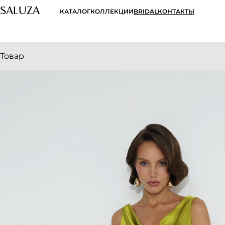
SALUZA
КАТАЛОГ
КОЛЛЕКЦИИ
BRIDAL
КОНТАКТЫ
Товар