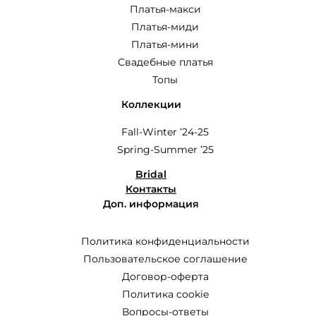
Платья-макси
Платья-миди
Платья-мини
Свадебные платья
Топы
Коллекции
Fall-Winter ’24-25
Spring-Summer ’25
Bridal
Контакты
Доп. информация
Политика конфиденциальности
Пользовательское соглашение
Договор-оферта
Политика cookie
Вопросы-ответы