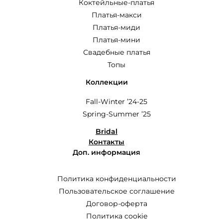
Коктейльные-платья
Платья-макси
Платья-миди
Платья-мини
Свадебные платья
Топы
Коллекции
Fall-Winter ’24-25
Spring-Summer ’25
Bridal
Контакты
Доп. информация
Политика конфиденциальности
Пользовательское соглашение
Договор-оферта
Политика cookie