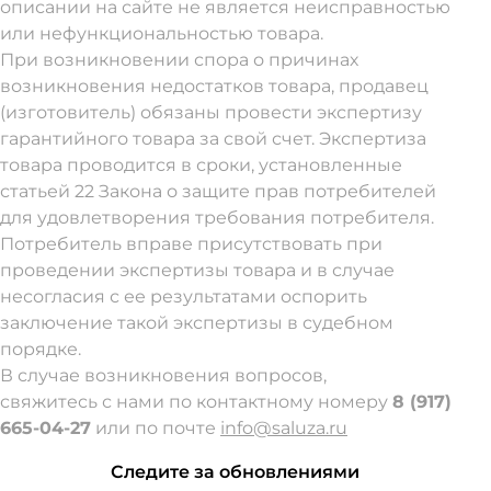
описании на сайте не является неисправностью
или нефункциональностью товара.
При возникновении спора о причинах
возникновения недостатков товара, продавец
(изготовитель) обязаны провести экспертизу
гарантийного товара за свой счет. Экспертиза
товара проводится в сроки, установленные
статьей 22 Закона о защите прав потребителей
для удовлетворения требования потребителя.
Потребитель вправе присутствовать при
проведении экспертизы товара и в случае
несогласия с ее результатами оспорить
заключение такой экспертизы в судебном
порядке.
В случае возникновения вопросов,
свяжитесь с нами по контактному номеру
8 (917)
665-04-27
или по почте
info@saluza.ru
Следите за обновлениями