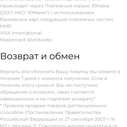
происходит через Платежный сервис ЮKassa
(ООО НКО "ЮМани") с использованием
банковских карт следующих платёжных систем:
МИР;
VISA International;
Mastercard Worldwide;
Возврат и обмен
Вернуть или обменять Вашу покупку Вы можете в
течение 7 дней с момента получения. Если в
течении этого срока от Вас не поступило
обращения о возврате, заказ считается
завершенным и не подлежит возврату.*
* Правила продажи товаров дистанционным
способом (Постановление Правительства
Российской Федерации от 27 сентября 2007 г. N
612 г. Москва) 21. Покупатель вправе отказаться от