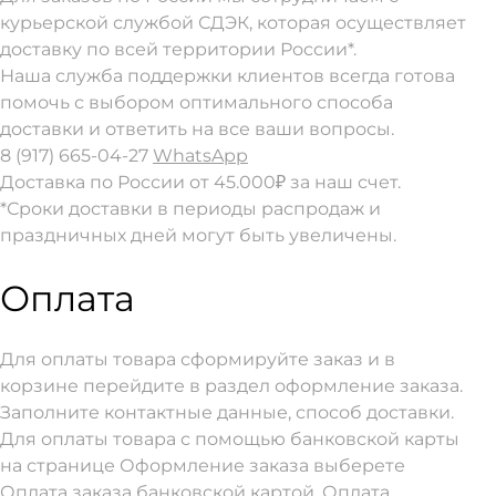
курьерской службой СДЭК, которая осуществляет
доставку по всей территории России*.
Наша служба поддержки клиентов всегда готова
помочь с выбором оптимального способа
доставки и ответить на все ваши вопросы.
8 (917) 665-04-27
WhatsApp
Доставка по России от 45.000₽ за наш счет.
*Сроки доставки в периоды распродаж и
праздничных дней могут быть увеличены.
Оплата
Для оплаты товара сформируйте заказ и в
корзине перейдите в раздел оформление заказа.
Заполните контактные данные, способ доставки.
Для оплаты товара с помощью банковской карты
на странице Оформление заказа выберете
Оплата заказа банковской картой. Оплата