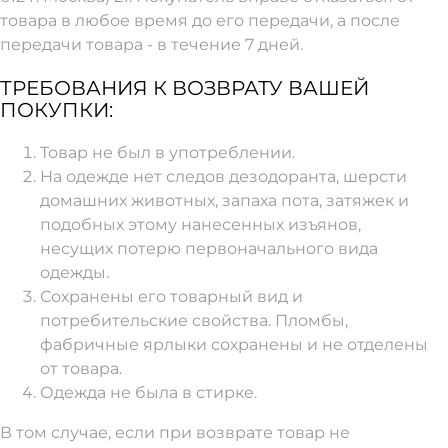
товара в любое время до его передачи, а после
передачи товара - в течение 7 дней.
ТРЕБОВАНИЯ К ВОЗВРАТУ ВАШЕЙ
ПОКУПКИ:
Товар не был в употреблении.
На одежде нет следов дезодоранта, шерсти
домашних животных, запаха пота, затяжек и
подобных этому нанесенных изъянов,
несущих потерю первоначального вида
одежды.
Сохранены его товарный вид и
потребительские свойства. Пломбы,
фабричные ярлыки сохранены и не отделены
от товара.
Одежда не была в стирке.
В том случае, если при возврате товар не