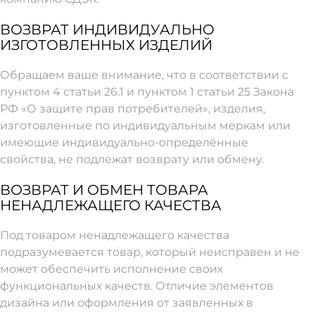
ВОЗВРАТ ИНДИВИДУАЛЬНО
ИЗГОТОВЛЕННЫХ ИЗДЕЛИЙ
Обращаем ваше внимание, что в соответствии с
пунктом 4 статьи 26.1 и пунктом 1 статьи 25 Закона
РФ «О защите прав потребителей», изделия,
изготовленные по индивидуальным меркам или
имеющие индивидуально-определённые
свойства, не подлежат возврату или обмену.
ВОЗВРАТ И ОБМЕН ТОВАРА
НЕНАДЛЕЖАЩЕГО КАЧЕСТВА
Под товаром ненадлежащего качества
подразумевается товар, который неисправен и не
может обеспечить исполнение своих
функциональных качеств. Отличие элементов
дизайна или оформления от заявленных в