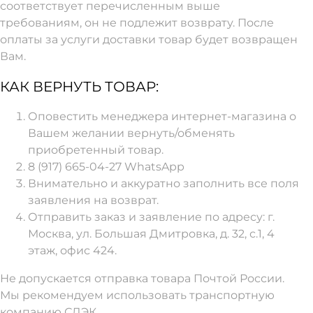
соответствует перечисленным выше
требованиям, он не подлежит возврату. После
оплаты за услуги доставки товар будет возвращен
Вам.
КАК ВЕРНУТЬ ТОВАР:
Оповестить менеджера интернет-магазина о
Вашем желании вернуть/обменять
приобретенный товар.
8 (917) 665-04-27 WhatsApp
Внимательно и аккуратно заполнить все поля
заявления на возврат.
Отправить заказ и заявление по адресу: г.
Москва, ул. Большая Дмитровка, д. 32, с.1, 4
этаж, офис 424.
Не допускается отправка товара Почтой России.
Мы рекомендуем использовать транспортную
компанию СДЭК.